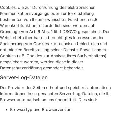
Cookies, die zur Durchführung des elektronischen
Kommunikationsvorgangs oder zur Bereitstellung
bestimmter, von Ihnen erwünschter Funktionen (z.B.
Warenkorbfunktion) erforderlich sind, werden auf
Grundlage von Art. 6 Abs. 1 lit. f DSGVO gespeichert. Der
Websitebetreiber hat ein berechtigtes Interesse an der
Speicherung von Cookies zur technisch fehlerfreien und
optimierten Bereitstellung seiner Dienste. Soweit andere
Cookies (z.B. Cookies zur Analyse Ihres Surfverhaltens)
gespeichert werden, werden diese in dieser
Datenschutzerklärung gesondert behandelt.
Server-Log-Dateien
Der Provider der Seiten erhebt und speichert automatisch
Informationen in so genannten Server-Log-Dateien, die Ihr
Browser automatisch an uns übermittelt. Dies sind:
Browsertyp und Browserversion