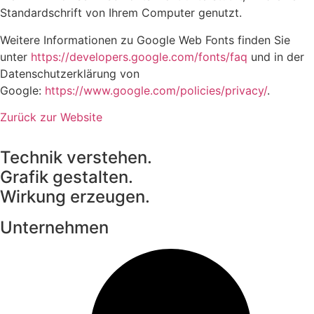
Standardschrift von Ihrem Computer genutzt.
Weitere Informationen zu Google Web Fonts finden Sie
unter
https://developers.google.com/fonts/faq
und in der
Datenschutzerklärung von
Google:
https://www.google.com/policies/privacy/
.
Zurück zur Website
Technik verstehen.
Grafik gestalten.
Wirkung erzeugen.
Unternehmen