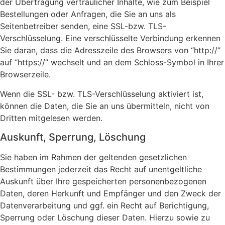
der Übertragung vertraulicher Inhalte, wie zum Beispiel
Bestellungen oder Anfragen, die Sie an uns als
Seitenbetreiber senden, eine SSL-bzw. TLS-
Verschlüsselung. Eine verschlüsselte Verbindung erkennen
Sie daran, dass die Adresszeile des Browsers von “http://”
auf “https://” wechselt und an dem Schloss-Symbol in Ihrer
Browserzeile.
Wenn die SSL- bzw. TLS-Verschlüsselung aktiviert ist,
können die Daten, die Sie an uns übermitteln, nicht von
Dritten mitgelesen werden.
Auskunft, Sperrung, Löschung
Sie haben im Rahmen der geltenden gesetzlichen
Bestimmungen jederzeit das Recht auf unentgeltliche
Auskunft über Ihre gespeicherten personenbezogenen
Daten, deren Herkunft und Empfänger und den Zweck der
Datenverarbeitung und ggf. ein Recht auf Berichtigung,
Sperrung oder Löschung dieser Daten. Hierzu sowie zu