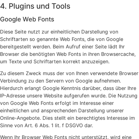
4. Plugins und Tools
Google Web Fonts
Diese Seite nutzt zur einheitlichen Darstellung von
Schriftarten so genannte Web Fonts, die von Google
bereitgestellt werden. Beim Aufruf einer Seite lädt Ihr
Browser die benötigten Web Fonts in ihren Browsercache,
um Texte und Schriftarten korrekt anzuzeigen.
Zu diesem Zweck muss der von Ihnen verwendete Browser
Verbindung zu den Servern von Google aufnehmen.
Hierdurch erlangt Google Kenntnis darüber, dass über Ihre
IP-Adresse unsere Website aufgerufen wurde. Die Nutzung
von Google Web Fonts erfolgt im Interesse einer
einheitlichen und ansprechenden Darstellung unserer
Online-Angebote. Dies stellt ein berechtigtes Interesse im
Sinne von Art. 6 Abs. 1 lit. f DSGVO dar.
Wenn Ihr Browser Web Fonts nicht unterstützt, wird eine