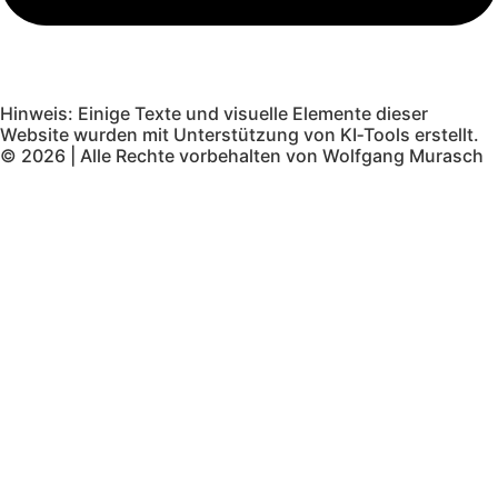
Hinweis: Einige Texte und visuelle Elemente dieser
Website wurden mit Unterstützung von KI‑Tools erstellt.
© 2026 | Alle Rechte vorbehalten von Wolfgang Murasch