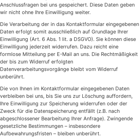
Anschlussfragen bei uns gespeichert. Diese Daten geben
wir nicht ohne Ihre Einwilligung weiter.
Die Verarbeitung der in das Kontaktformular eingegebenen
Daten erfolgt somit ausschließlich auf Grundlage Ihrer
Einwilligung (Art. 6 Abs. 1 lit. a DSGVO). Sie können diese
Einwilligung jederzeit widerrufen. Dazu reicht eine
formlose Mitteilung per E-Mail an uns. Die Rechtmäßigkeit
der bis zum Widerruf erfolgten
Datenverarbeitungsvorgänge bleibt vom Widerruf
unberührt.
Die von Ihnen im Kontaktformular eingegebenen Daten
verbleiben bei uns, bis Sie uns zur Löschung auffordern,
Ihre Einwilligung zur Speicherung widerrufen oder der
Zweck für die Datenspeicherung entfällt (z.B. nach
abgeschlossener Bearbeitung Ihrer Anfrage). Zwingende
gesetzliche Bestimmungen – insbesondere
Aufbewahrungsfristen – bleiben unberührt.