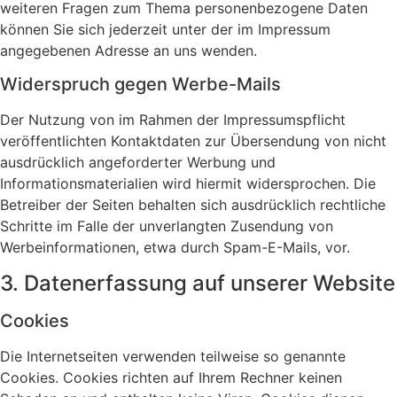
weiteren Fragen zum Thema personenbezogene Daten
können Sie sich jederzeit unter der im Impressum
angegebenen Adresse an uns wenden.
Widerspruch gegen Werbe-Mails
Der Nutzung von im Rahmen der Impressumspflicht
veröffentlichten Kontaktdaten zur Übersendung von nicht
ausdrücklich angeforderter Werbung und
Informationsmaterialien wird hiermit widersprochen. Die
Betreiber der Seiten behalten sich ausdrücklich rechtliche
Schritte im Falle der unverlangten Zusendung von
Werbeinformationen, etwa durch Spam-E-Mails, vor.
3. Datenerfassung auf unserer Website
Cookies
Die Internetseiten verwenden teilweise so genannte
Cookies. Cookies richten auf Ihrem Rechner keinen