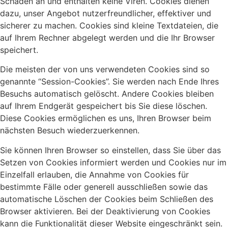
Schaden an und enthalten keine Viren. Cookies dienen
dazu, unser Angebot nutzerfreundlicher, effektiver und
sicherer zu machen. Cookies sind kleine Textdateien, die
auf Ihrem Rechner abgelegt werden und die Ihr Browser
speichert.
Die meisten der von uns verwendeten Cookies sind so
genannte “Session-Cookies”. Sie werden nach Ende Ihres
Besuchs automatisch gelöscht. Andere Cookies bleiben
auf Ihrem Endgerät gespeichert bis Sie diese löschen.
Diese Cookies ermöglichen es uns, Ihren Browser beim
nächsten Besuch wiederzuerkennen.
Sie können Ihren Browser so einstellen, dass Sie über das
Setzen von Cookies informiert werden und Cookies nur im
Einzelfall erlauben, die Annahme von Cookies für
bestimmte Fälle oder generell ausschließen sowie das
automatische Löschen der Cookies beim Schließen des
Browser aktivieren. Bei der Deaktivierung von Cookies
kann die Funktionalität dieser Website eingeschränkt sein.