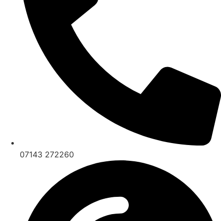
07143 272260