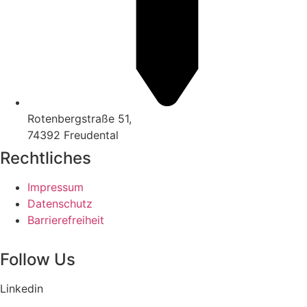
Rotenbergstraße 51,
74392 Freudental
Rechtliches
Impressum
Datenschutz
Barrierefreiheit
Follow Us
Linkedin