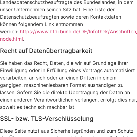
Landesdatenschutzbeauftragte des Bundeslandes, in dem
unser Unternehmen seinen Sitz hat. Eine Liste der
Datenschutzbeauftragten sowie deren Kontaktdaten
können folgendem Link entnommen
werden:
https://www.bfdi.bund.de/DE/Infothek/Anschriften_
node.html
.
Recht auf Datenübertragbarkeit
Sie haben das Recht, Daten, die wir auf Grundlage Ihrer
Einwilligung oder in Erfüllung eines Vertrags automatisiert
verarbeiten, an sich oder an einen Dritten in einem
gängigen, maschinenlesbaren Format aushändigen zu
lassen. Sofern Sie die direkte Übertragung der Daten an
einen anderen Verantwortlichen verlangen, erfolgt dies nur,
soweit es technisch machbar ist.
SSL- bzw. TLS-Verschlüsselung
Diese Seite nutzt aus Sicherheitsgründen und zum Schutz