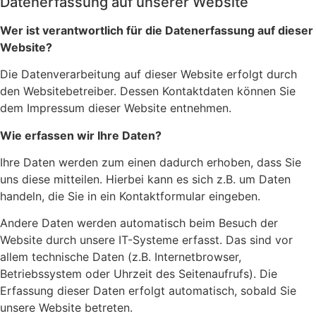
Datenerfassung auf unserer Website
Wer ist verantwortlich für die Datenerfassung auf dieser
Website?
Die Datenverarbeitung auf dieser Website erfolgt durch
den Websitebetreiber. Dessen Kontaktdaten können Sie
dem Impressum dieser Website entnehmen.
Wie erfassen wir Ihre Daten?
Ihre Daten werden zum einen dadurch erhoben, dass Sie
uns diese mitteilen. Hierbei kann es sich z.B. um Daten
handeln, die Sie in ein Kontaktformular eingeben.
Andere Daten werden automatisch beim Besuch der
Website durch unsere IT-Systeme erfasst. Das sind vor
allem technische Daten (z.B. Internetbrowser,
Betriebssystem oder Uhrzeit des Seitenaufrufs). Die
Erfassung dieser Daten erfolgt automatisch, sobald Sie
unsere Website betreten.