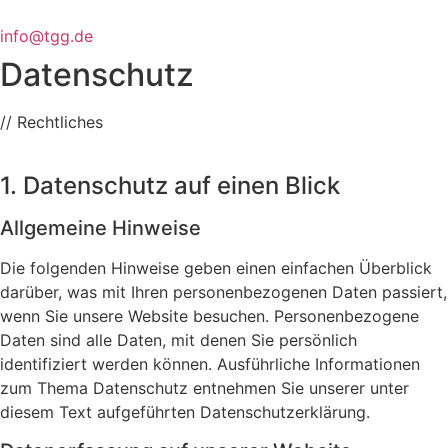
info@tgg.de
Datenschutz
// Rechtliches
1. Datenschutz auf einen Blick
Allgemeine Hinweise
Die folgenden Hinweise geben einen einfachen Überblick
darüber, was mit Ihren personenbezogenen Daten passiert,
wenn Sie unsere Website besuchen. Personenbezogene
Daten sind alle Daten, mit denen Sie persönlich
identifiziert werden können. Ausführliche Informationen
zum Thema Datenschutz entnehmen Sie unserer unter
diesem Text aufgeführten Datenschutzerklärung.