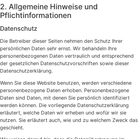
2. Allgemeine Hinweise und
Pflichtinformationen
Datenschutz
Die Betreiber dieser Seiten nehmen den Schutz Ihrer
persönlichen Daten sehr ernst. Wir behandeln Ihre
personenbezogenen Daten vertraulich und entsprechend
der gesetzlichen Datenschutzvorschriften sowie dieser
Datenschutzerklärung.
Wenn Sie diese Website benutzen, werden verschiedene
personenbezogene Daten erhoben. Personenbezogene
Daten sind Daten, mit denen Sie persönlich identifiziert
werden können. Die vorliegende Datenschutzerklärung
erläutert, welche Daten wir erheben und wofür wir sie
nutzen. Sie erläutert auch, wie und zu welchem Zweck das
geschieht.