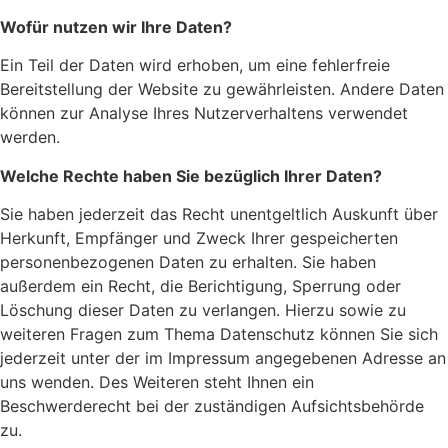
Wofür nutzen wir Ihre Daten?
Ein Teil der Daten wird erhoben, um eine fehlerfreie
Bereitstellung der Website zu gewährleisten. Andere Daten
können zur Analyse Ihres Nutzerverhaltens verwendet
werden.
Welche Rechte haben Sie bezüglich Ihrer Daten?
Sie haben jederzeit das Recht unentgeltlich Auskunft über
Herkunft, Empfänger und Zweck Ihrer gespeicherten
personenbezogenen Daten zu erhalten. Sie haben
außerdem ein Recht, die Berichtigung, Sperrung oder
Löschung dieser Daten zu verlangen. Hierzu sowie zu
weiteren Fragen zum Thema Datenschutz können Sie sich
jederzeit unter der im Impressum angegebenen Adresse an
uns wenden. Des Weiteren steht Ihnen ein
Beschwerderecht bei der zuständigen Aufsichtsbehörde
zu.