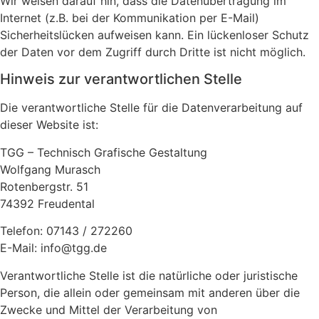
Wir weisen darauf hin, dass die Datenübertragung im
Internet (z.B. bei der Kommunikation per E-Mail)
Sicherheitslücken aufweisen kann. Ein lückenloser Schutz
der Daten vor dem Zugriff durch Dritte ist nicht möglich.
Hinweis zur verantwortlichen Stelle
Die verantwortliche Stelle für die Datenverarbeitung auf
dieser Website ist:
TGG – Technisch Grafische Gestaltung
Wolfgang Murasch
Rotenbergstr. 51
74392 Freudental
Telefon: 07143 / 272260
E-Mail: info@tgg.de
Verantwortliche Stelle ist die natürliche oder juristische
Person, die allein oder gemeinsam mit anderen über die
Zwecke und Mittel der Verarbeitung von