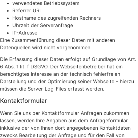
verwendetes Betriebssystem
Referrer URL
Hostname des zugreifenden Rechners
Uhrzeit der Serveranfrage
IP-Adresse
Eine Zusammenführung dieser Daten mit anderen
Datenquellen wird nicht vorgenommen.
Die Erfassung dieser Daten erfolgt auf Grundlage von Art.
6 Abs. 1 lit. f DSGVO. Der Webseitenbetreiber hat ein
berechtigtes Interesse an der technisch fehlerfreien
Darstellung und der Optimierung seiner Webseite – hierzu
müssen die Server-Log-Files erfasst werden.
Kontaktformular
Wenn Sie uns per Kontaktformular Anfragen zukommen
lassen, werden Ihre Angaben aus dem Anfrageformular
inklusive der von Ihnen dort angegebenen Kontaktdaten
zwecks Bearbeitung der Anfrage und für den Fall von