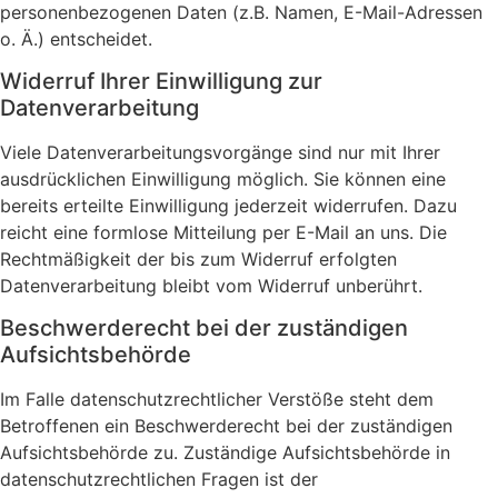
personenbezogenen Daten (z.B. Namen, E-Mail-Adressen
o. Ä.) entscheidet.
Widerruf Ihrer Einwilligung zur
Datenverarbeitung
Viele Datenverarbeitungsvorgänge sind nur mit Ihrer
ausdrücklichen Einwilligung möglich. Sie können eine
bereits erteilte Einwilligung jederzeit widerrufen. Dazu
reicht eine formlose Mitteilung per E-Mail an uns. Die
Rechtmäßigkeit der bis zum Widerruf erfolgten
Datenverarbeitung bleibt vom Widerruf unberührt.
Beschwerderecht bei der zuständigen
Aufsichtsbehörde
Im Falle datenschutzrechtlicher Verstöße steht dem
Betroffenen ein Beschwerderecht bei der zuständigen
Aufsichtsbehörde zu. Zuständige Aufsichtsbehörde in
datenschutzrechtlichen Fragen ist der