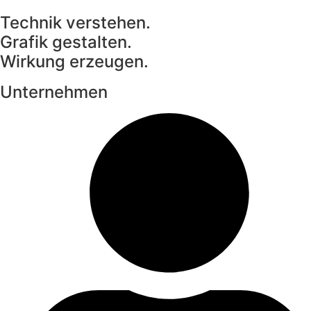
Technik verstehen.
Grafik gestalten.
Wirkung erzeugen.
Unternehmen