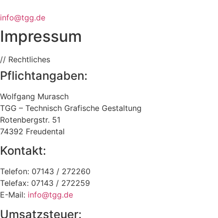
info@tgg.de
Impressum
// Rechtliches
Pflichtangaben:
Wolfgang Murasch
TGG – Technisch Grafische Gestaltung
Rotenbergstr. 51
74392 Freudental
Kontakt:
Telefon: 07143 / 272260
Telefax: 07143 / 272259
E-Mail:
info@tgg.de
Umsatzsteuer: