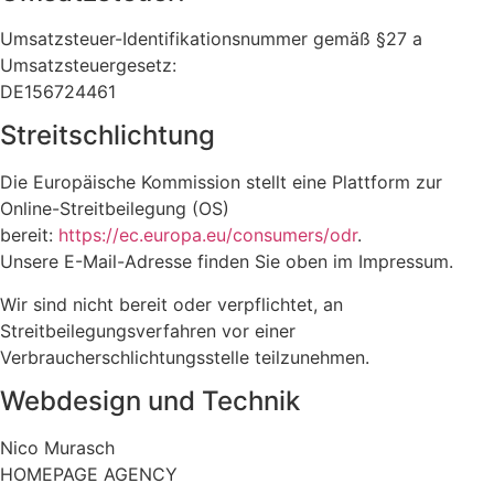
Umsatzsteuer-Identifikationsnummer gemäß §27 a
Umsatzsteuergesetz:
DE156724461
Streitschlichtung
Die Europäische Kommission stellt eine Plattform zur
Online-Streitbeilegung (OS)
bereit:
https://ec.europa.eu/consumers/odr
.
Unsere E-Mail-Adresse finden Sie oben im Impressum.
Wir sind nicht bereit oder verpflichtet, an
Streitbeilegungsverfahren vor einer
Verbraucherschlichtungsstelle teilzunehmen.
Webdesign und Technik
Nico Murasch
HOMEPAGE AGENCY