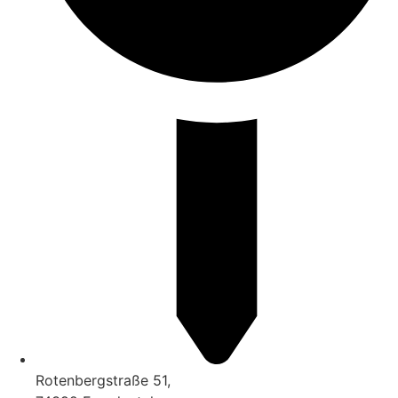
Rotenbergstraße 51,