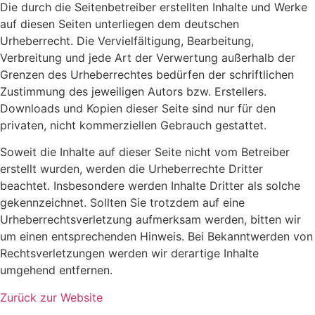
Die durch die Seitenbetreiber erstellten Inhalte und Werke
auf diesen Seiten unterliegen dem deutschen
Urheberrecht. Die Vervielfältigung, Bearbeitung,
Verbreitung und jede Art der Verwertung außerhalb der
Grenzen des Urheberrechtes bedürfen der schriftlichen
Zustimmung des jeweiligen Autors bzw. Erstellers.
Downloads und Kopien dieser Seite sind nur für den
privaten, nicht kommerziellen Gebrauch gestattet.
Soweit die Inhalte auf dieser Seite nicht vom Betreiber
erstellt wurden, werden die Urheberrechte Dritter
beachtet. Insbesondere werden Inhalte Dritter als solche
gekennzeichnet. Sollten Sie trotzdem auf eine
Urheberrechtsverletzung aufmerksam werden, bitten wir
um einen entsprechenden Hinweis. Bei Bekanntwerden von
Rechtsverletzungen werden wir derartige Inhalte
umgehend entfernen.
Zurück zur Website