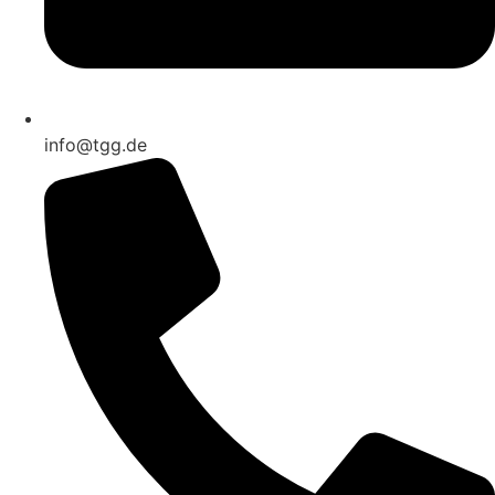
info@tgg.de