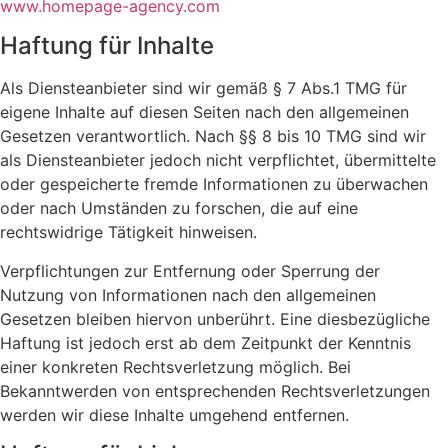
www.homepage-agency.com
Haftung für Inhalte
Als Diensteanbieter sind wir gemäß § 7 Abs.1 TMG für
eigene Inhalte auf diesen Seiten nach den allgemeinen
Gesetzen verantwortlich. Nach §§ 8 bis 10 TMG sind wir
als Diensteanbieter jedoch nicht verpflichtet, übermittelte
oder gespeicherte fremde Informationen zu überwachen
oder nach Umständen zu forschen, die auf eine
rechtswidrige Tätigkeit hinweisen.
Verpflichtungen zur Entfernung oder Sperrung der
Nutzung von Informationen nach den allgemeinen
Gesetzen bleiben hiervon unberührt. Eine diesbezügliche
Haftung ist jedoch erst ab dem Zeitpunkt der Kenntnis
einer konkreten Rechtsverletzung möglich. Bei
Bekanntwerden von entsprechenden Rechtsverletzungen
werden wir diese Inhalte umgehend entfernen.