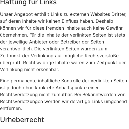
Haftung für Links
Unser Angebot enthält Links zu externen Websites Dritter,
auf deren Inhalte wir keinen Einfluss haben. Deshalb
können wir für diese fremden Inhalte auch keine Gewähr
übernehmen. Für die Inhalte der verlinkten Seiten ist stets
der jeweilige Anbieter oder Betreiber der Seiten
verantwortlich. Die verlinkten Seiten wurden zum
Zeitpunkt der Verlinkung auf mögliche Rechtsverstöße
überprüft. Rechtswidrige Inhalte waren zum Zeitpunkt der
Verlinkung nicht erkennbar.
Eine permanente inhaltliche Kontrolle der verlinkten Seiten
ist jedoch ohne konkrete Anhaltspunkte einer
Rechtsverletzung nicht zumutbar. Bei Bekanntwerden von
Rechtsverletzungen werden wir derartige Links umgehend
entfernen.
Urheberrecht